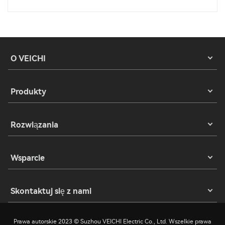
O VEICHI
Produkty
Rozwiązania
Wsparcie
Skontaktuj się z nami
Prawa autorskie 2023 © Suzhou VEICHI Electric Co., Ltd. Wszelkie prawa