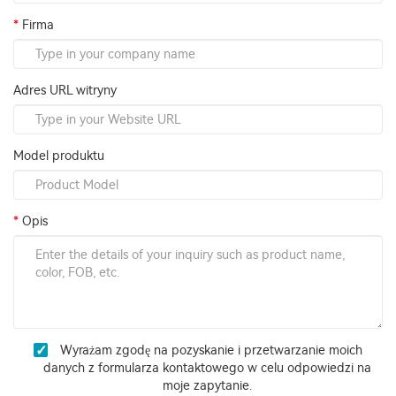
Firma
Adres URL witryny
Model produktu
Opis
Wyrażam zgodę na pozyskanie i przetwarzanie moich
danych z formularza kontaktowego w celu odpowiedzi na
moje zapytanie.