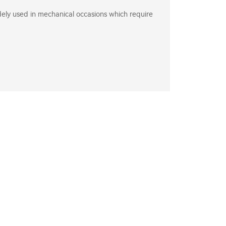
dely used in mechanical occasions which require