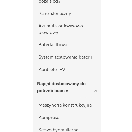
poza siecią
Panel słoneczny
Akumulator kwasowo-
ołowiowy
Bateria litowa
System testowania baterii
Kontroler EV
Napęd dostosowany do
potrzeb branży
Maszyneria konstrukcyjna
Kompresor
Serwo hydrauliczne