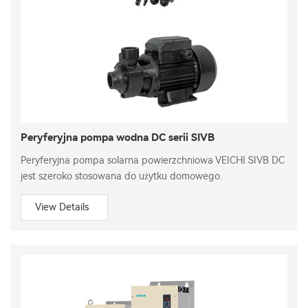
Peryferyjna pompa wodna DC serii SIVB
Peryferyjna pompa solarna powierzchniowa VEICHI SIVB DC
jest szeroko stosowana do użytku domowego.
View Details