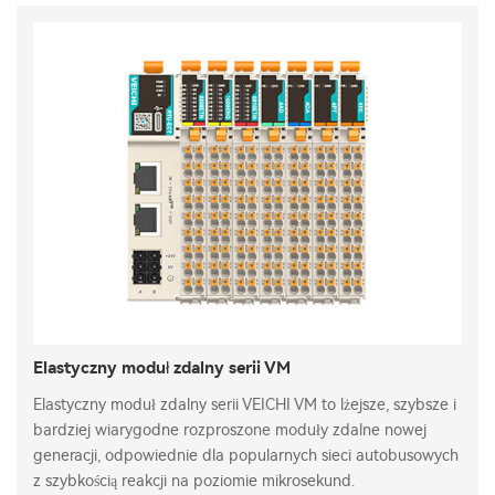
Elastyczny moduł zdalny serii VM
Elastyczny moduł zdalny serii VEICHI VM to lżejsze, szybsze i
bardziej wiarygodne rozproszone moduły zdalne nowej
generacji, odpowiednie dla popularnych sieci autobusowych
z szybkością reakcji na poziomie mikrosekund.