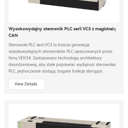
Wysokowydajny sterownik PLC serii VC3 z magistralą
CAN
Sterowniki PLC serii VC3 to trzecia generacja
wysokowydajnych sterowników PLC opracowanych przez
firmę VEICHI. Zastosowano technologię architektury
dwurdzeniowej, aby stale poprawiać wydajność sterownika
PLC, jednocześnie dodając bogate funkcje sterujące.
View Details