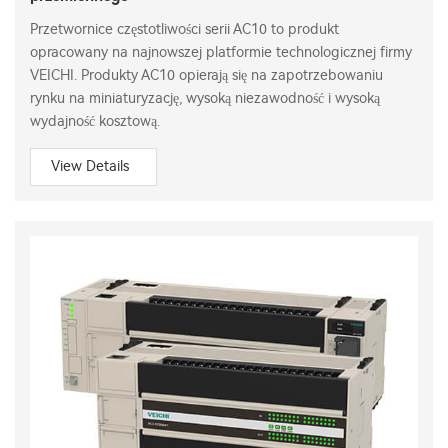
Przetwornice częstotliwości serii AC10 to produkt
opracowany na najnowszej platformie technologicznej firmy
VEICHI. Produkty AC10 opierają się na zapotrzebowaniu
rynku na miniaturyzację, wysoką niezawodność i wysoką
wydajność kosztową.
View Details