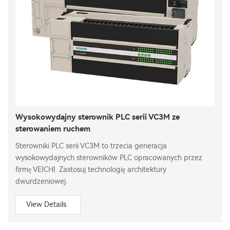
Wysokowydajny sterownik PLC serii VC3M ze
sterowaniem ruchem
Sterowniki PLC serii VC3M to trzecia generacja
wysokowydajnych sterowników PLC opracowanych przez
firmę VEICHI. Zastosuj technologię architektury
dwurdzeniowej.
View Details