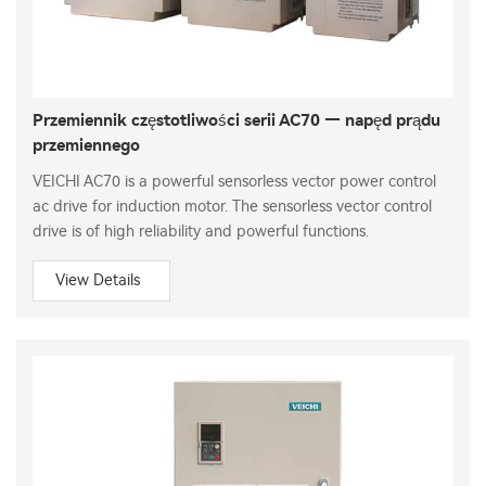
Przemiennik częstotliwości serii AC70 — napęd prądu
przemiennego
VEICHI AC70 is a powerful sensorless vector power control
ac drive for induction motor. The sensorless vector control
drive is of high reliability and powerful functions.
View Details