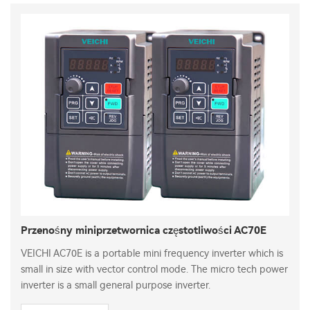
Przenośny miniprzetwornica częstotliwości AC70E
VEICHI AC70E is a portable mini frequency inverter which is
small in size with vector control mode. The micro tech power
inverter is a small general purpose inverter.