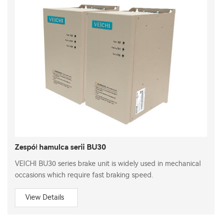
Zespół hamulca serii BU30
VEICHI BU30 series brake unit is widely used in mechanical
occasions which require fast braking speed.
View Details