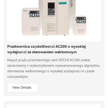
Przetwornica częstotliwości AC200 o wysokiej
wydajności ze sterowaniem wektorowym
Napęd prądu przemiennego serii VEICHI AC200 został
opracowany z wykorzystaniem zaawansowanego algorytmu
sterowania wektorowego o wysokiej wydajności w czasie
rzeczywistym.
View Details