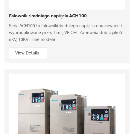
Falownik średniego napięcia ACH100
Seria ACH100 to falowniki średniego napięcia opracowane i
wyprodukowane przez firmę VEICHI. Zapewnia dobrą jakość
6KV, 10KV i inne modele.
View Details