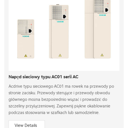
Napęd sieciowy typu AC01 serii AC
Acdrive typu sieciowego AC01 ma rowek na przewody po
stronie zacisku. Przewody sterujące i przewody obwodu
głównego można bezpośrednio wiązać i prowadzić do
szczeliny przyłączeniowej. Zapewnij piękne okablowanie
podczas stosowania w szafkach lub samodzielnie.
View Details