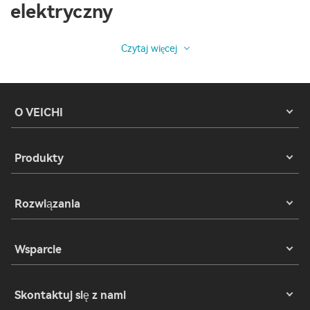
elektryczny
Czytaj więcej
O VEICHI
Produkty
Rozwiązania
Wsparcie
Skontaktuj się z nami