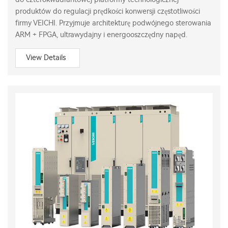
produktów do regulacji prędkości konwersji częstotliwości
firmy VEICHI. Przyjmuje architekturę podwójnego sterowania
ARM + FPGA, ultrawydajny i energooszczędny napęd.
View Details