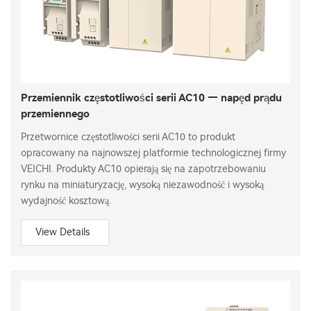
Przemiennik częstotliwości serii AC10 — napęd prądu
przemiennego
Przetwornice częstotliwości serii AC10 to produkt
opracowany na najnowszej platformie technologicznej firmy
VEICHI. Produkty AC10 opierają się na zapotrzebowaniu
rynku na miniaturyzację, wysoką niezawodność i wysoką
wydajność kosztową.
View Details