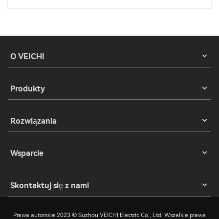
O VEICHI
Produkty
Rozwiązania
Wsparcie
Skontaktuj się z nami
Prawa autorskie 2023 © Suzhou VEICHI Electric Co., Ltd. Wszelkie prawa