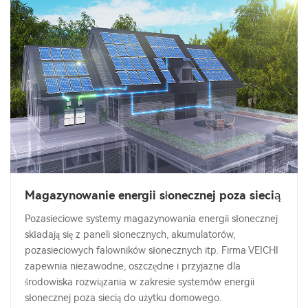
Magazynowanie energii słonecznej poza siecią
Pozasieciowe systemy magazynowania energii słonecznej
składają się z paneli słonecznych, akumulatorów,
pozasieciowych falowników słonecznych itp. Firma VEICHI
zapewnia niezawodne, oszczędne i przyjazne dla
środowiska rozwiązania w zakresie systemów energii
słonecznej poza siecią do użytku domowego.