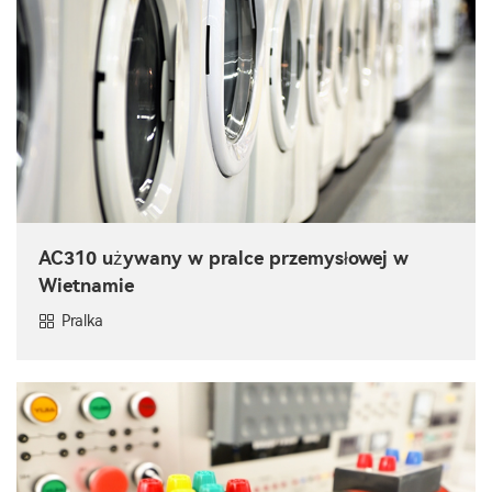
AC310 używany w pralce przemysłowej w
Wietnamie
Pralka