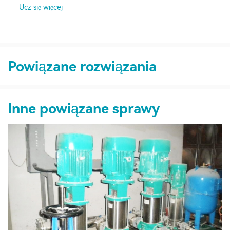
Ucz się więcej
Powiązane rozwiązania
Inne powiązane sprawy