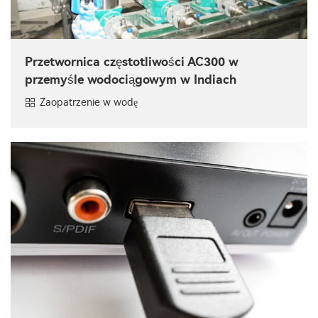
Przetwornica częstotliwości AC300 w
przemyśle wodociągowym w Indiach
Zaopatrzenie w wodę