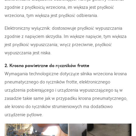
zgodnie z prędkością wrzeciona, im większa jest prędkość
wrzeciona, tym większa jest prędkość odbierania.
Elektroniczny wyłącznik: dostosowuje prędkość wypuszczania
zgodnie z napięciem skrzydła. Im większe napięcie, tym większa
jest prędkość wypuszczania; wręcz przeciwnie, prędkość
wypuszczania jest niska.
2. Krosno powietrzne do ręczników frotte
Wymagania technologiczne dotyczące silnika wrzeciona krosna
pneumatycznego do ręczników frotte, elektronicznego
urządzenia pobierającego i urządzenia wypuszczającego są w
zasadzie takie same jak w przypadku krosna pneumatycznego,
ale krosno do ręczników strumieniowych ma dodatkowo
urządzenie pętlowe.