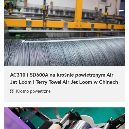
AC310 i SD600A na krośnie powietrznym Air
Jet Loom i Terry Towel Air Jet Loom w Chinach
Krosno powietrzne