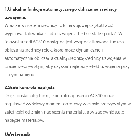
1.Unikalna funkcja automatycznego obliczania średnicy
uzwojenia.
Wraz ze wzrostem średnicy rolki nawojowej częstotliwość
wyjściowa falownika silnika uzwojenia będzie stale spadać. W
falowniku serii AC310 dostępna jest wyspecjalizowana funkcja
obliczania średnicy rolek, która może dynamicznie i
automatycznie obliczać aktualną średnicę średnicy uzwojenia w
czasie rzeczywistym, aby uzyskać najlepszy efekt uzwojenia przy
stałym napięciu.
2.Stała kontrola napięcia
Dzięki doskonałej funkcji kontroli naprężenia AC310 może
regulować wyjściowy moment obrotowy w czasie rzeczywistym w
zależności od zmian naprężenia materiału, aby zapewnić stałe
napięcie materiałów.
Wniosek