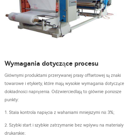
Wymagania dotyczące procesu
Głównymi produktami przerywanej prasy offsetowej są znaki
towarowe i etykiety, które mają wysokie wymagania dotyczące
dokładności naprężenia. Odzwierciedlają to głównie poniższe
punkty:
1. Stała kontrola napięcia z wahaniami mniejszymi niż 3%;
2. Szybki start i szybkie zatrzymanie bez wpływu na materiały
drukarskie;