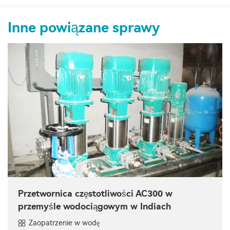
Inne powiązane sprawy
Przetwornica częstotliwości AC300 w
przemyśle wodociągowym w Indiach
Zaopatrzenie w wodę