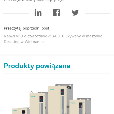
Przeczytaj poprzedni post:
Napęd VFD o częstotliwości AC310 używany w maszynie
Decating w Wietnamie
Produkty powiązane