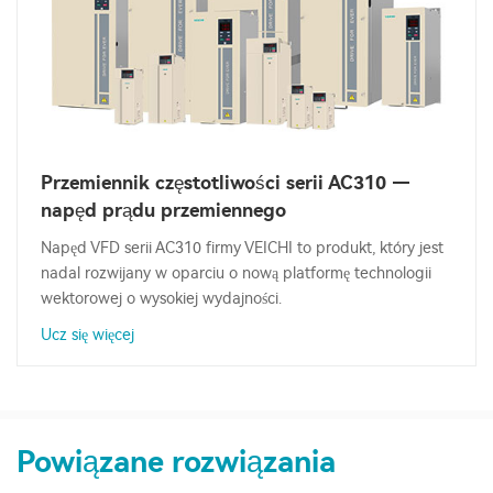
Przemiennik częstotliwości serii AC310 —
napęd prądu przemiennego
Napęd VFD serii AC310 firmy VEICHI to produkt, który jest
nadal rozwijany w oparciu o nową platformę technologii
wektorowej o wysokiej wydajności.
Ucz się więcej
Powiązane rozwiązania