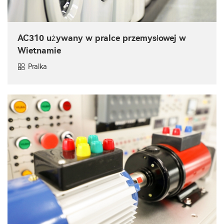
AC310 używany w pralce przemysłowej w
Wietnamie
Pralka