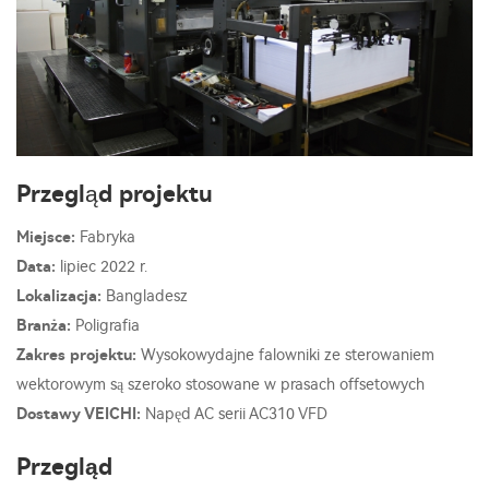
Przegląd projektu
Miejsce:
Fabryka
Data:
lipiec 2022 r.
Lokalizacja:
Bangladesz
Branża:
Poligrafia
Zakres projektu:
Wysokowydajne falowniki ze sterowaniem
wektorowym są szeroko stosowane w prasach offsetowych
Dostawy VEICHI:
Napęd AC serii AC310 VFD
Przegląd